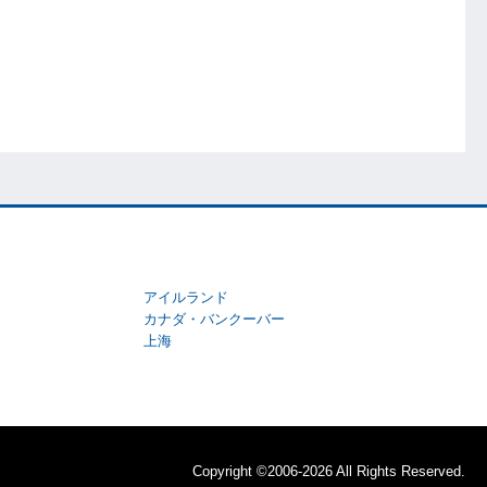
アイルランド
カナダ・バンクーバー
上海
Copyright ©2006-2026 All Rights Reserved.