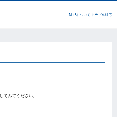
MixBについて
トラブル対応
してみてください。