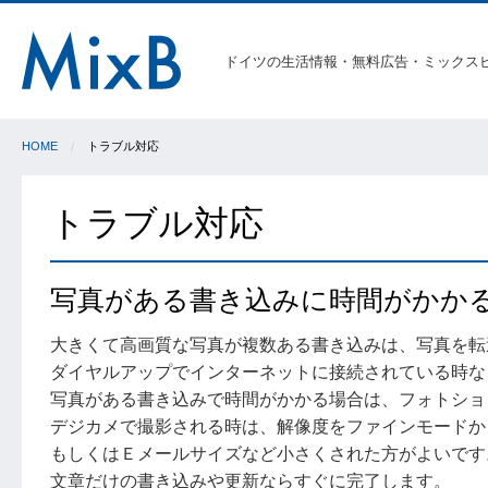
ドイツの生活情報・無料広告・ミックス
HOME
トラブル対応
トラブル対応
写真がある書き込みに時間がかか
大きくて高画質な写真が複数ある書き込みは、写真を転
ダイヤルアップでインターネットに接続されている時な
写真がある書き込みで時間がかかる場合は、フォトショ
デジカメで撮影される時は、解像度をファインモードか
もしくはＥメールサイズなど小さくされた方がよいです
文章だけの書き込みや更新ならすぐに完了します。