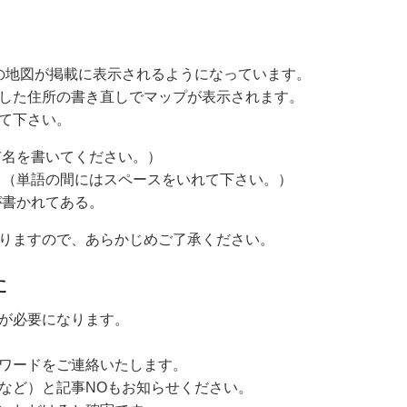
leの地図が掲載に表示されるようになっています。
した住所の書き直しでマップが表示されます。
て下さい。
市名を書いてください。）
。（単語の間にはスペースをいれて下さい。）
が書かれてある。
りますので、あらかじめご了承ください。
た
が必要になります。
ワードをご連絡いたします。
など）と記事NOもお知らせください。