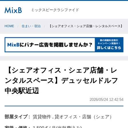
ミックスビークラシファイド
HOME
住まい・宿泊
【シェアオフィス・シェア店舗・レンタルスペース】デ
【シェアオフィス・シェア店舗・レ
ンタルスペース】デュッセルドルフ
中央駅近辺
2026/05/24 12:42:54
部屋タイプ
賃貸物件 , 貸オフィス・店舗（シェア）