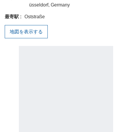
üsseldorf, Germany
最寄駅
Oststraße
地図を表示する