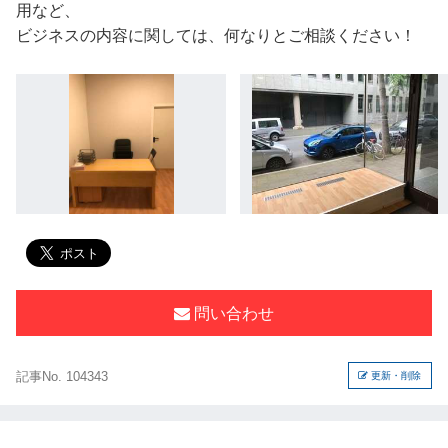
用など、
ビジネスの内容に関しては、何なりとご相談ください！
問い合わせ
記事No. 104343
更新・削除