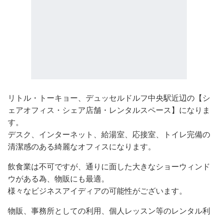
リトル・トーキョー、デュッセルドルフ中央駅近辺の【シ
ェアオフィス・シェア店舗・レンタルスペース】になりま
す。
デスク、インターネット、給湯室、応接室、トイレ完備の
清潔感のある綺麗なオフィスになります。
飲食業は不可ですが、通りに面した大きなショーウィンド
ウがある為、物販にも最適。
様々なビジネスアイディアの可能性がございます。
物販、事務所としての利用、個人レッスン等のレンタル利