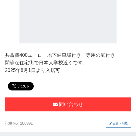
共益費400ユーロ、地下駐車場付き、専用の庭付き
閑静な住宅街で日本人学校近くです。
2025年8月1日より入居可
問い合わせ
記事No. 108991
更新・削除