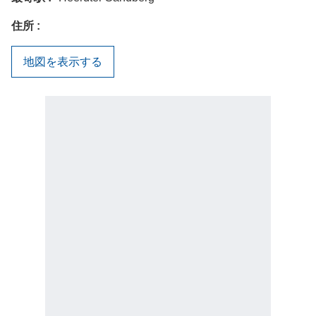
住所
地図を表示する