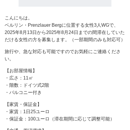
こんにちは。
ベルリン・Prenzlauer Bergに位置する女性3人WGで、
2025年8月13日から2025年8月24日までの間滞在していた
だける女性の方を募集します。（一部期間のみも対応可）
旅行や、急な対応も可能ですのでお気軽にご連絡くださ
い。
【お部屋情報】
・広さ：11㎡
・階数：ドイツ式2階
・バルコニー付き
【家賃・保証金】
・家賃：1日25ユーロ
・保証金：100ユーロ（滞在期間に応じて調整可能）