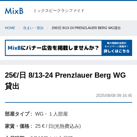
ミックスビークラシファイド
HOME
住まい・宿泊
25€/日 8/13-24 PRENZLAUER BERG WG貸出
25€/日 8/13-24 Prenzlauer Berg WG
貸出
2025/08/08 09:16:45
部屋タイプ
WG・１人部屋
家賃・価格
25 € / 日(光熱費込み)