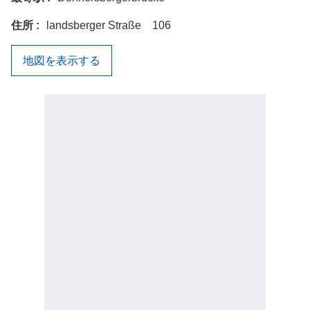
住所
landsberger Straße 106
地図を表示する