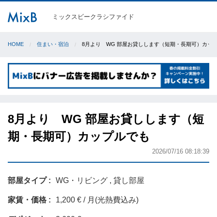
ミックスビークラシファイド
HOME
住まい・宿泊
8月より WG 部屋お貸しします（短期・長期可）カッ
8月より WG 部屋お貸しします（短
期・長期可）カップルでも
2026/07/16 08:18:39
部屋タイプ
WG・リビング , 貸し部屋
家賃・価格
1,200 € / 月(光熱費込み)