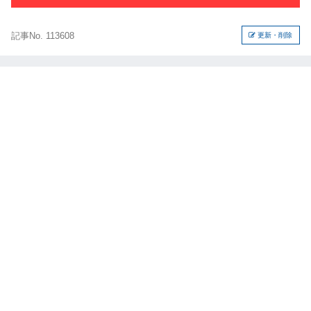
記事No. 113608
更新・削除