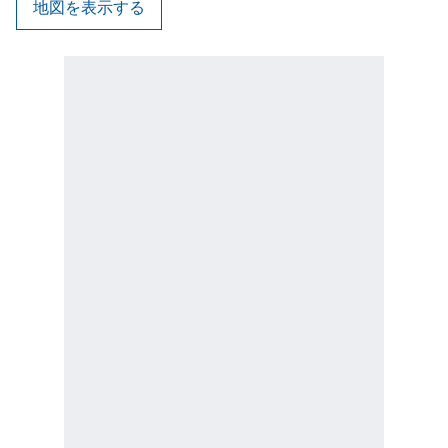
地図を表示する