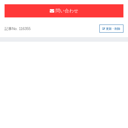
問い合わせ
記事No. 116355
更新・削除