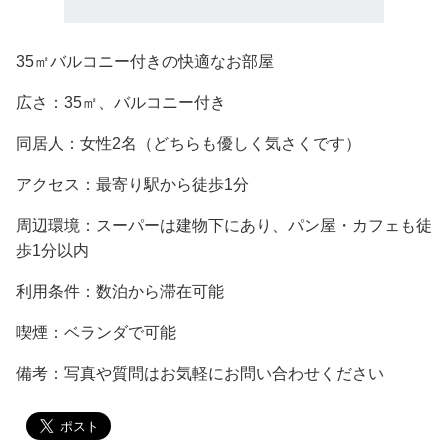
35㎡バルコニー付きの快適なお部屋
広さ：35㎡、バルコニー付き
同居人：女性2名（どちらも優しく気さくです）
アクセス：最寄り駅から徒歩1分
周辺環境：スーパーは建物下にあり、パン屋・カフェも徒
歩1分以内
利用条件：数泊から滞在可能
喫煙：ベランダで可能
備考：写真や質問はお気軽にお問い合わせください