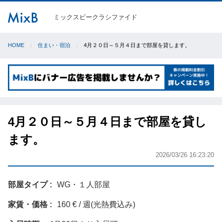
ミックスビークラシファイド
HOME
住まい・宿泊
4月２０日～５月４日まで部屋を貸します。
4月２０日～５月４日まで部屋を貸し
ます。
2026/03/26 16:23:20
部屋タイプ
WG・１人部屋
家賃・価格
160 € / 週(光熱費込み)