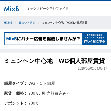
ミックスビークラシファイド
HOME
住まい・宿泊
ミュンヘン中心地 WG個人部屋賃貸
ミュンヘン中心地 WG個人部屋賃貸
2026/06/01 04:05:17
部屋タイプ
WG・１人部屋
家賃・価格
700 € / 月(光熱費込み)
デポジット
700 €