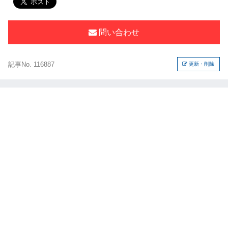
問い合わせ
記事No. 116887
更新・削除