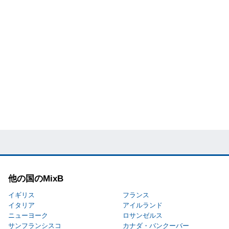
他の国のMixB
イギリス
フランス
イタリア
アイルランド
ニューヨーク
ロサンゼルス
サンフランシスコ
カナダ・バンクーバー