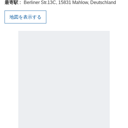
最寄駅
Berliner Str.13C, 15831 Mahlow, Deutschland
地図を表示する