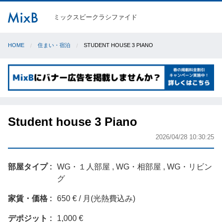
ミックスビークラシファイド
HOME
住まい・宿泊
STUDENT HOUSE 3 PIANO
Student house 3 Piano
2026/04/28 10:30:25
部屋タイプ
WG・１人部屋 , WG・相部屋 , WG・リビン
グ
家賃・価格
650 € / 月(光熱費込み)
デポジット
1,000 €