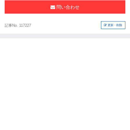
問い合わせ
記事No. 117227
更新・削除