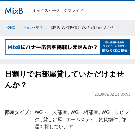
ミックスビークラシファイド
HOME
住まい・宿泊
日割りでお部屋貸していただけませんか？
日割りでお部屋貸していただけませ
んか？
2018/09/02 21:08:53
部屋タイプ
WG・１人部屋 , WG・相部屋 , WG・リビン
グ , 貸し部屋 , ホームステイ , 賃貸物件 , 部
屋を探しています