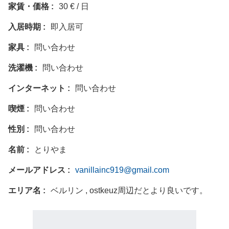
家賃・価格
30 € / 日
入居時期
即入居可
家具
問い合わせ
洗濯機
問い合わせ
インターネット
問い合わせ
喫煙
問い合わせ
性別
問い合わせ
名前
とりやま
メールアドレス
vanillainc919@gmail.com
エリア名
ベルリン , ostkeuz周辺だとより良いです。