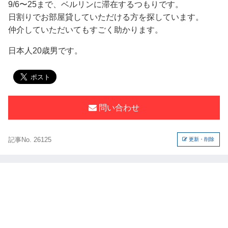
9/6〜25まで、ベルリンに滞在するつもりです。
日割りでお部屋貸していただける方を探しています。
仲介していただいてもすごく助かります。
日本人20歳男です。
問い合わせ
記事No. 26125
更新・削除