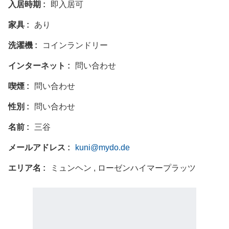
入居時期
即入居可
家具
あり
洗濯機
コインランドリー
インターネット
問い合わせ
喫煙
問い合わせ
性別
問い合わせ
名前
三谷
メールアドレス
kuni@mydo.de
エリア名
ミュンヘン , ローゼンハイマープラッツ