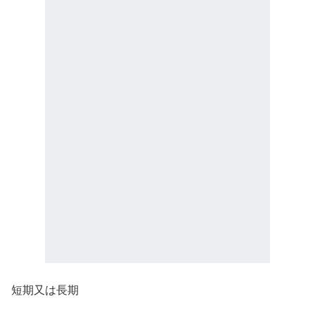
短期又は長期