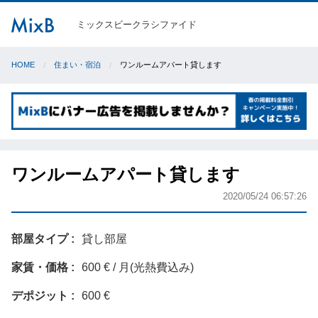
ミックスビークラシファイド
HOME
住まい・宿泊
ワンルームアパート貸します
ワンルームアパート貸します
2020/05/24 06:57:26
部屋タイプ
貸し部屋
家賃・価格
600 € / 月(光熱費込み)
デポジット
600 €