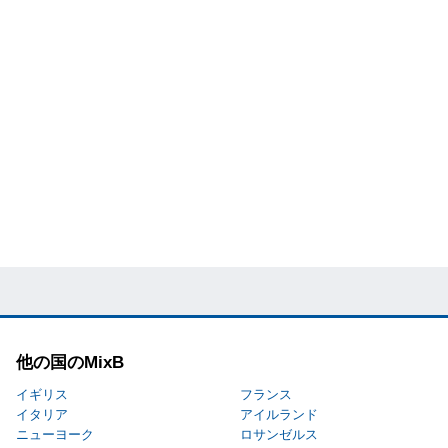
他の国のMixB
イギリス
フランス
イタリア
アイルランド
ニューヨーク
ロサンゼルス