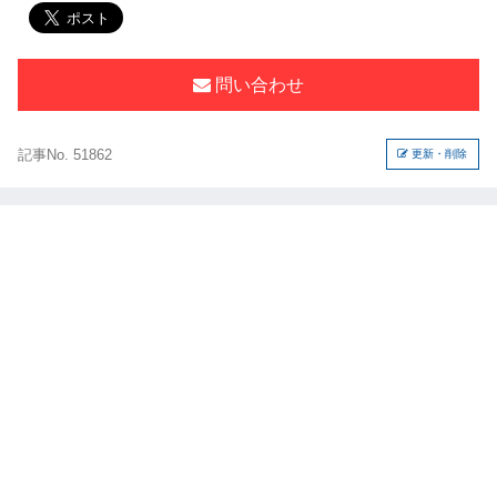
問い合わせ
記事No. 51862
更新・削除