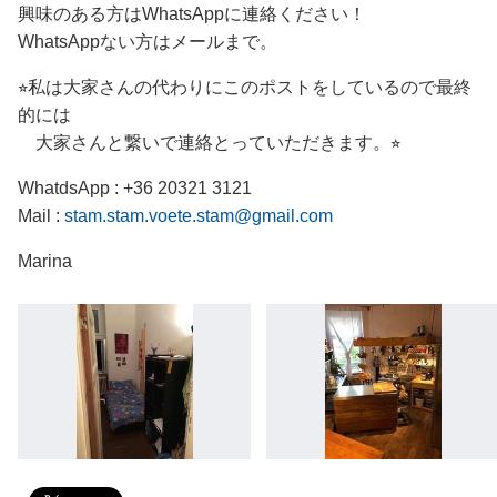
興味のある方はWhatsAppに連絡ください！
WhatsAppない方はメールまで。
⭐︎私は大家さんの代わりにこのポストをしているので最終
的には
大家さんと繋いで連絡とっていただきます。⭐︎
WhatdsApp : +36 20321 3121
Mail :
stam.stam.voete.stam@gmail.com
Marina