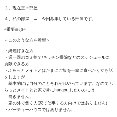
３、現在空き部屋
４、私の部屋 → 今回募集している部屋です。
⭐︎重要事項⭐︎
＜このような方を希望＞
・綺麗好きな方
・週一回のゴミ捨て/キッチン掃除などのスケジュールに
貢献できる方
・ふらっとメイトとはたまにご飯を一緒に食べたり立ち話
をしますが、
基本的には自分のことそれぞれやっています。なのでふ
らっとメイトとと家で常にhangoutしたい方には
向きません。
・家の外で働く人(家で仕事する方向けではありません)
・パーティーハウスではありません。