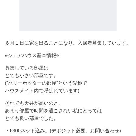
６月１日に家を出ることになり、入居者募集しています。
⭐︎シェアハウス基本情報⭐︎
募集している部屋は
とても小さい部屋です。
(”ハリーポッターの部屋”という愛称で
ハウスメイト内で呼ばれています)
それでも天井が高いのと、
あまり部屋で時間を過ごさない私にとっては
とても良い部屋でした。
・€300ネット込み。(デポジット必要。お問い合わせ)