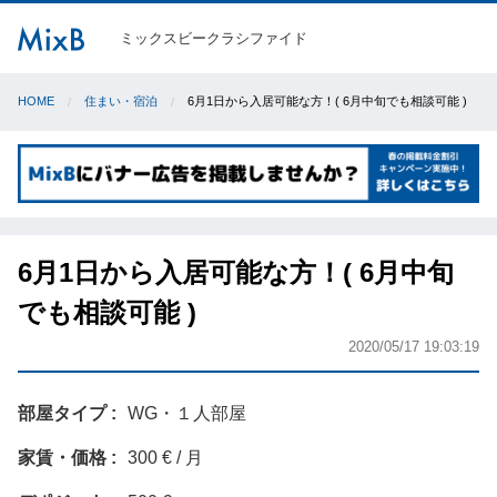
ミックスビークラシファイド
HOME
住まい・宿泊
6月1日から入居可能な方！( 6月中旬でも相談可能 )
6月1日から入居可能な方！( 6月中旬
でも相談可能 )
2020/05/17 19:03:19
部屋タイプ
WG・１人部屋
家賃・価格
300 € / 月