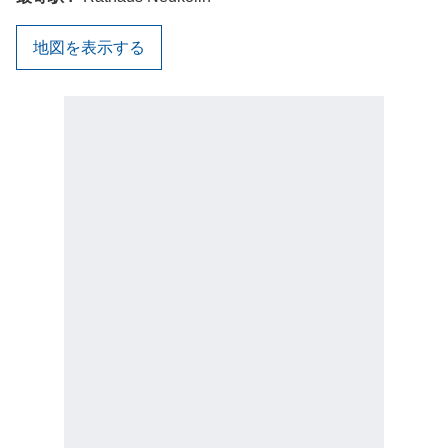
地図を表示する