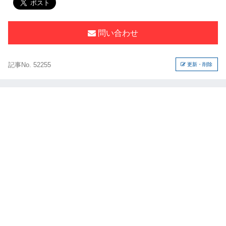
問い合わせ
記事No. 52255
更新・削除