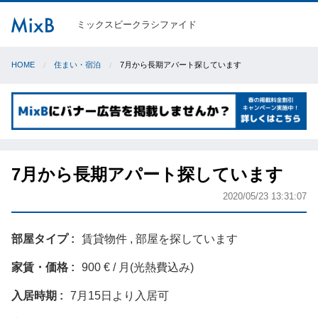
ミックスビークラシファイド
HOME
住まい・宿泊
7月から長期アパート探しています
7月から長期アパート探しています
2020/05/23 13:31:07
部屋タイプ
賃貸物件 , 部屋を探しています
家賃・価格
900 € / 月(光熱費込み)
入居時期
7月15日より入居可