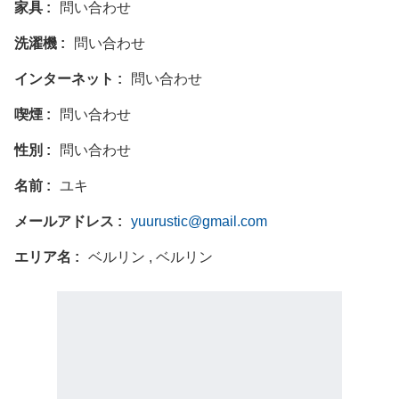
家具
問い合わせ
洗濯機
問い合わせ
インターネット
問い合わせ
喫煙
問い合わせ
性別
問い合わせ
名前
ユキ
メールアドレス
yuurustic@gmail.com
エリア名
ベルリン , ベルリン