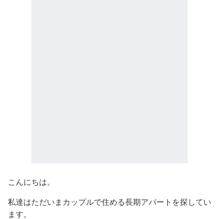
こんにちは。
私達はただいまカップルで住める長期アパートを探してい
ます。