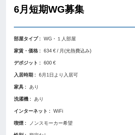
6月短期WG募集
部屋タイプ
WG・１人部屋
家賃・価格
634 € / 月(光熱費込み)
デポジット
600 €
入居時期
6月1日より入居可
家具
あり
洗濯機
あり
インターネット
WiFi
喫煙
ノンスモーカー希望