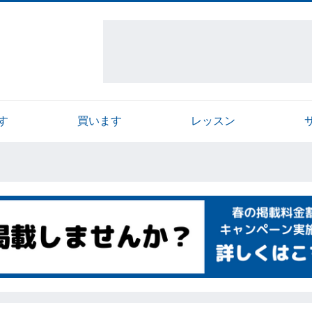
す
買います
レッスン