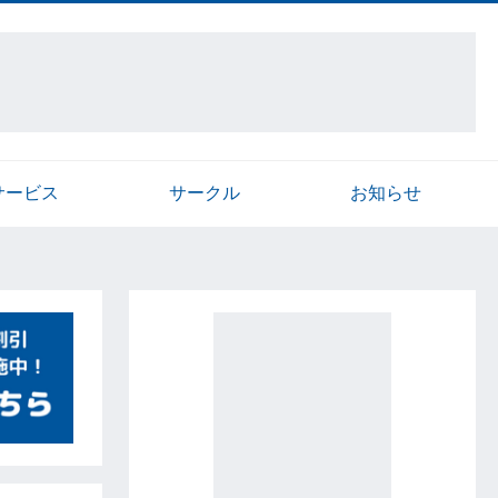
サービス
サークル
お知らせ