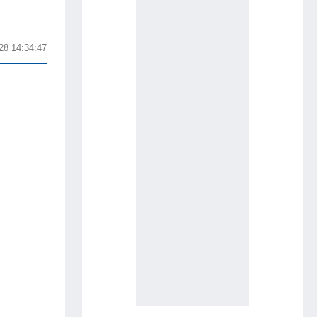
28 14:34:47