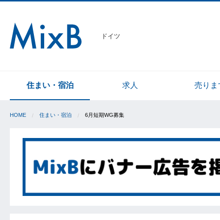
ドイツ
住まい・宿泊
求人
売りま
HOME
住まい・宿泊
6月短期WG募集