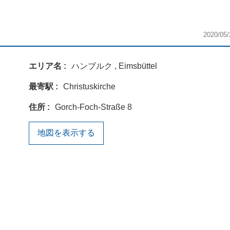
2020/05/
エリア名
ハンブルク , Eimsbüttel
最寄駅
Christuskirche
住所
Gorch-Foch-Straße 8
地図を表示する