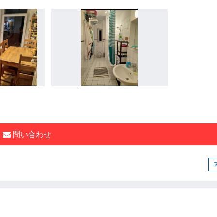
問い合わせ