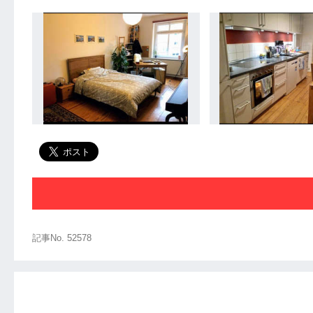
記事No. 52578