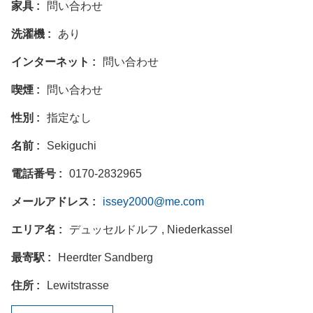
家具
問い合わせ
洗濯機
あり
インターネット
問い合わせ
喫煙
問い合わせ
性別
指定なし
名前
Sekiguchi
電話番号
0170-2832965
メールアドレス
issey2000@me.com
エリア名
デュッセルドルフ , Niederkassel
最寄駅
Heerdter Sandberg
住所
Lewitstrasse