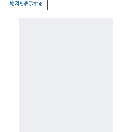
地図を表示する