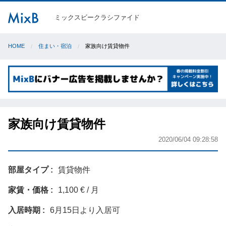
ミックスビークラシファイド
HOME
住まい・宿泊
家族向け賃貸物件
家族向け賃貸物件
2020/06/04 09:28:58
部屋タイプ
賃貸物件
家賃・価格
1,100 € / 月
入居時期
6月15日より入居可