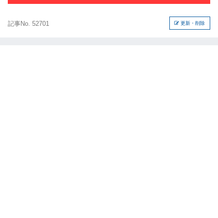
記事No. 52701
更新・削除