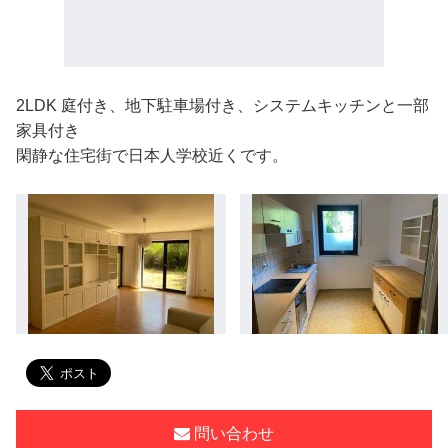
2LDK 庭付き、地下駐車場付き、システムキッチンと一部
家具付き
閑静な住宅街で日本人学校近くです。
問い合わせ