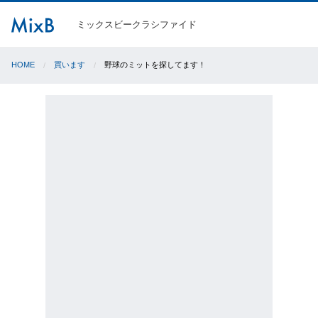
ミックスビークラシファイド
HOME
買います
野球のミットを探してます！