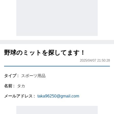
野球のミットを探してます！
2025/04/07 21:50:28
タイプ
スポーツ用品
名前
タカ
メールアドレス
taka96250@gmail.com