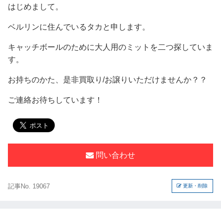
はじめまして。
ベルリンに住んでいるタカと申します。
キャッチボールのために大人用のミットを二つ探していま
す。
お持ちのかた、是非買取り/お譲りいただけませんか？？
ご連絡お待ちしています！
問い合わせ
記事No. 19067
更新・削除