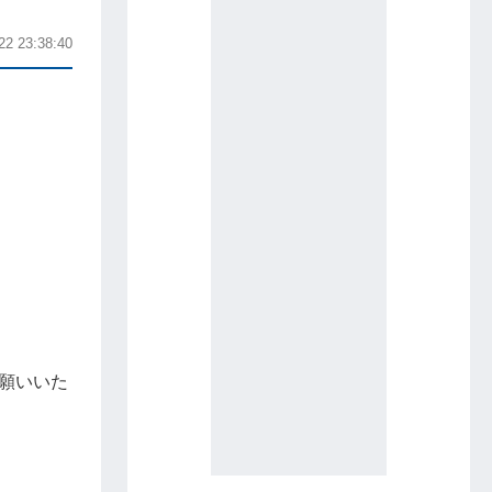
22 23:38:40
願いいた