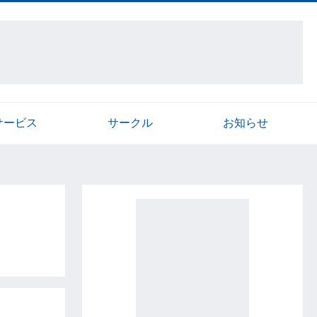
サービス
サークル
お知らせ