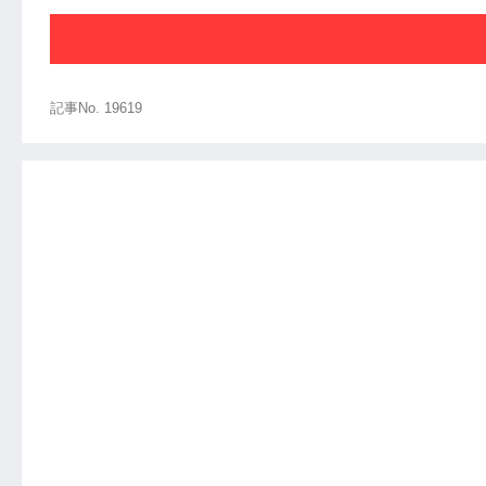
記事No. 19619