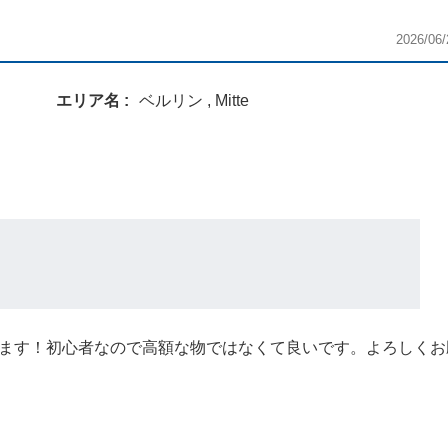
2026/06/
エリア名
ベルリン , Mitte
ます！初心者なので高額な物ではなくて良いです。よろしくお