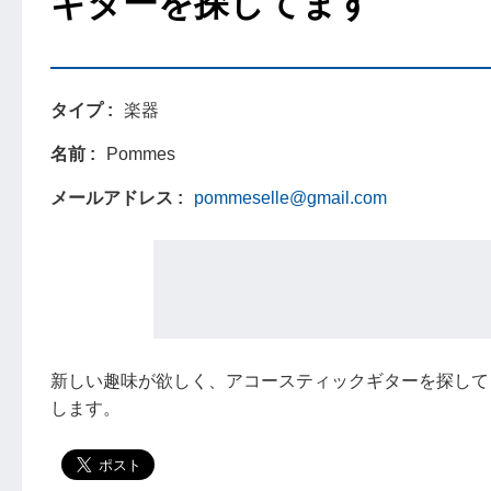
ギターを探してます
タイプ
楽器
名前
Pommes
メールアドレス
pommeselle@gmail.com
新しい趣味が欲しく、アコースティックギターを探して
します。