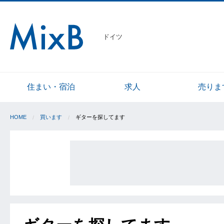
ドイツ
住まい・宿泊
求人
売りま
HOME
買います
ギターを探してます