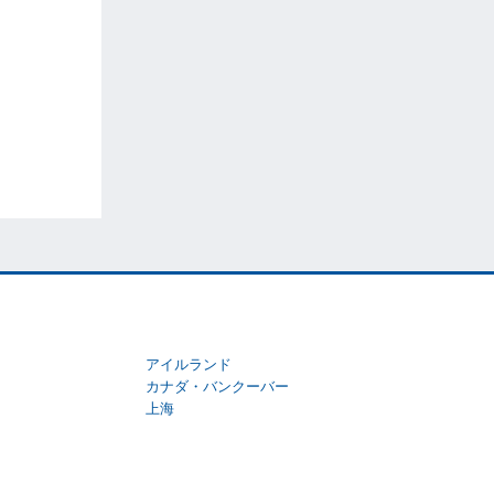
アイルランド
カナダ・バンクーバー
上海