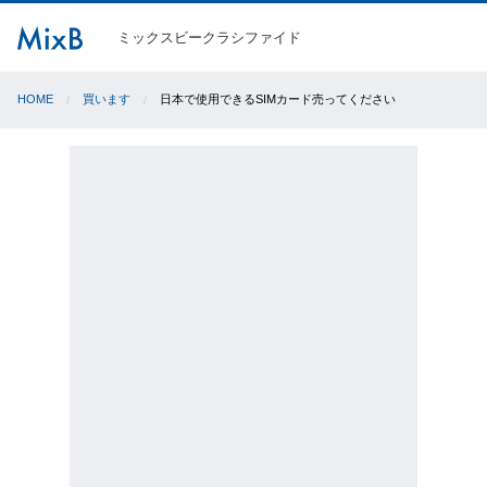
ミックスビークラシファイド
HOME
買います
日本で使用できるSIMカード売ってください