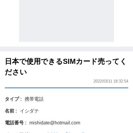
日本で使用できるSIMカード売ってく
ださい
2022/03/11 18:32:54
タイプ
携帯電話
名前
イシダテ
電話番号
mishidate@hotmail.com