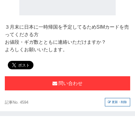
３月末に日本に一時帰国を予定してるためSIMカードを売
ってくださる方
お値段・ギガ数とともに連絡いただけますか？
よろしくお願いいたします。
問い合わせ
記事No. 4594
更新・削除