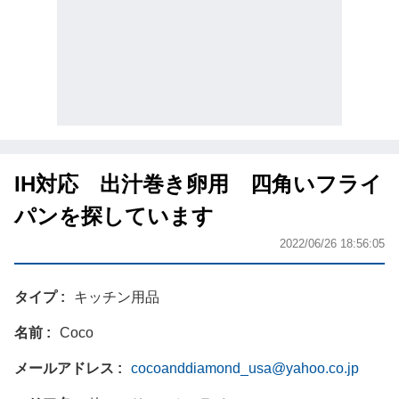
IH対応 出汁巻き卵用 四角いフライ
パンを探しています
2022/06/26 18:56:05
タイプ
キッチン用品
名前
Coco
メールアドレス
cocoanddiamond_usa@yahoo.co.jp