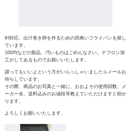
IH対応、出汁巻き卵を作るための四角いフライパンを探し
ています。
100均などの製品、汚いものはごめんなさい。テフロン加
工がしてあるものでお願いいたします。
譲ってもいいよという方がいらっしゃいましたらメールお
待ちしています。
その際、商品のお写真と一緒に、おおよその使用回数、メ
ーカー名、送料込みのお値段等教えていただけますと助か
ります。
よろしくお願いいたします。