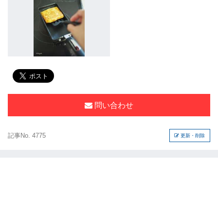
問い合わせ
記事No. 4775
更新・削除