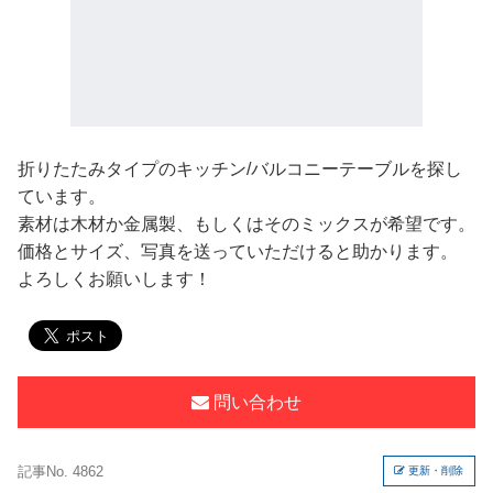
折りたたみタイプのキッチン/バルコニーテーブルを探し
ています。
素材は木材か金属製、もしくはそのミックスが希望です。
価格とサイズ、写真を送っていただけると助かります。
よろしくお願いします！
問い合わせ
記事No. 4862
更新・削除