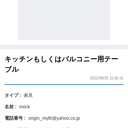
キッチンもしくはバルコニー用テー
ブル
2022/08/25 11:00:31
タイプ
家具
名前
mock
電話番号
origin_myth@yahoo.co.jp