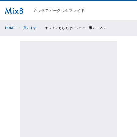
ミックスビークラシファイド
HOME
買います
キッチンもしくはバルコニー用テーブル