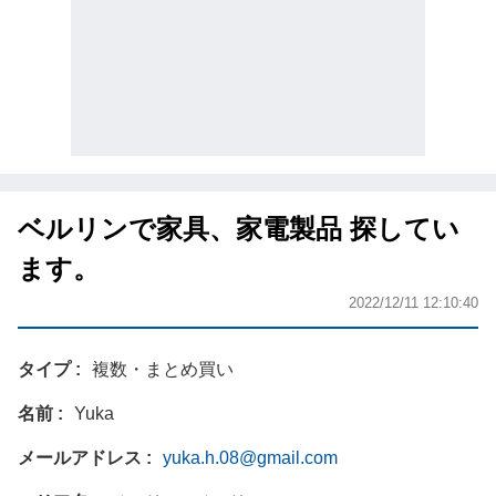
ベルリンで家具、家電製品 探してい
ます。
2022/12/11 12:10:40
タイプ
複数・まとめ買い
名前
Yuka
メールアドレス
yuka.h.08@gmail.com