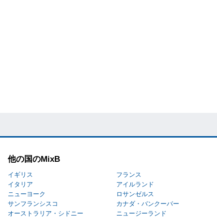
他の国のMixB
イギリス
フランス
イタリア
アイルランド
ニューヨーク
ロサンゼルス
サンフランシスコ
カナダ・バンクーバー
オーストラリア・シドニー
ニュージーランド