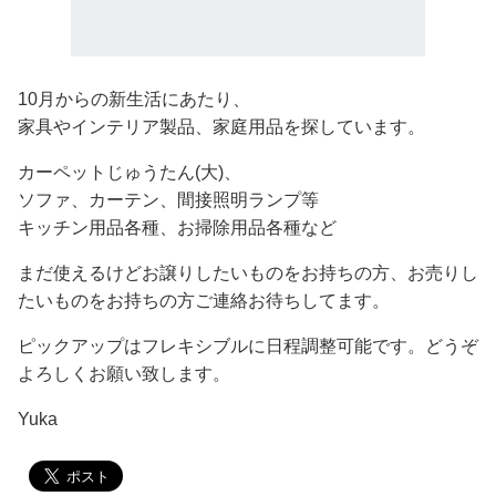
10月からの新生活にあたり、
家具やインテリア製品、家庭用品を探しています。
カーペットじゅうたん(大)、
ソファ、カーテン、間接照明ランプ等
キッチン用品各種、お掃除用品各種など
まだ使えるけどお譲りしたいものをお持ちの方、お売りし
たいものをお持ちの方ご連絡お待ちしてます。
ピックアップはフレキシブルに日程調整可能です。どうぞ
よろしくお願い致します。
Yuka