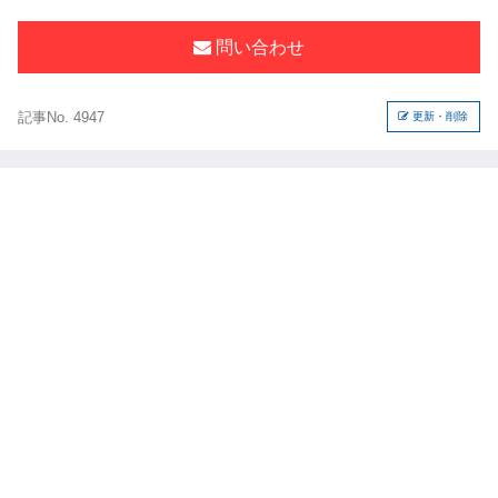
問い合わせ
記事No. 4947
更新・削除