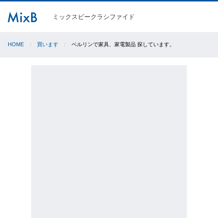
ミックスビークラシファイド
HOME
買います
ベルリンで家具、家電製品 探しています。