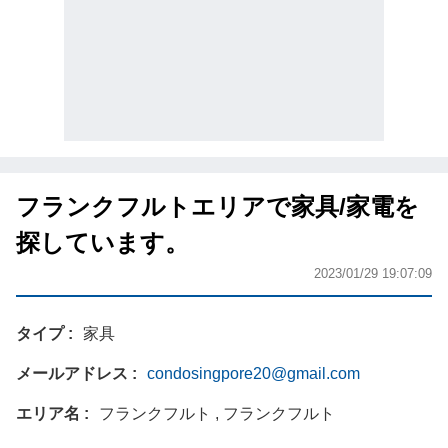
フランクフルトエリアで家具/家電を
探しています。
2023/01/29 19:07:09
タイプ
家具
メールアドレス
condosingpore20@gmail.com
エリア名
フランクフルト , フランクフルト