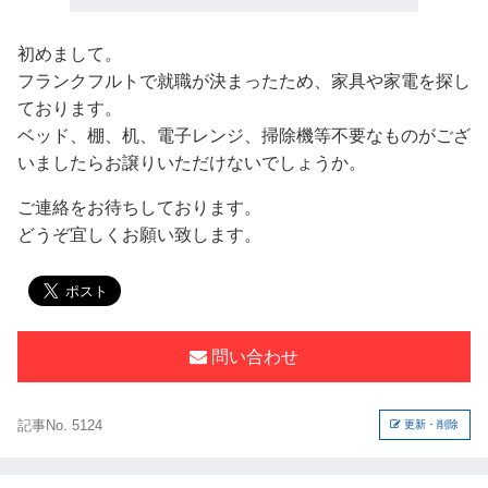
初めまして。
フランクフルトで就職が決まったため、家具や家電を探し
ております。
ベッド、棚、机、電子レンジ、掃除機等不要なものがござ
いましたらお譲りいただけないでしょうか。
ご連絡をお待ちしております。
どうぞ宜しくお願い致します。
問い合わせ
記事No. 5124
更新・削除