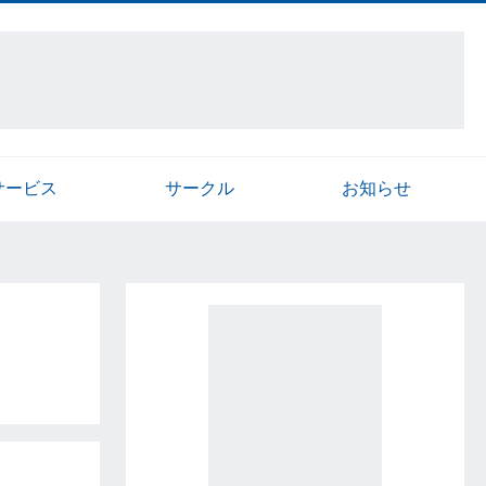
サービス
サークル
お知らせ