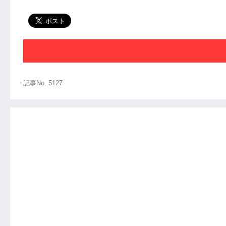
記事No. 5127