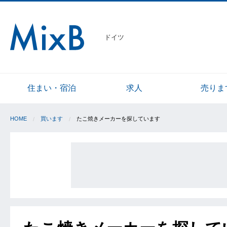
ドイツ
住まい・宿泊
求人
売りま
HOME
買います
たこ焼きメーカーを探しています