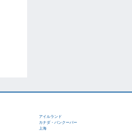
アイルランド
カナダ・バンクーバー
上海