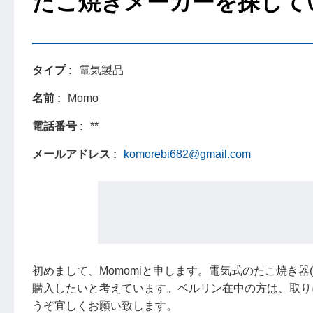
たこ焼きメーカーを探して
タイプ
電気製品
名前
Momo
電話番号
**
メールアドレス
komorebi682@gmail.com
初めまして、Momomiと申します。電気式のたこ焼き器
購入したいと考えています。ベルリン在中の方は、取り
うぞ宜しくお願い致します。