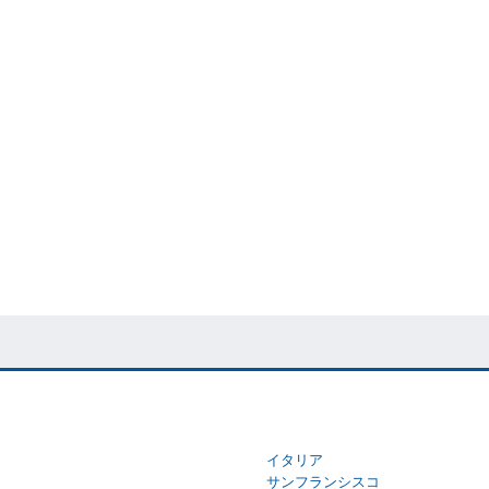
イタリア
サンフランシスコ