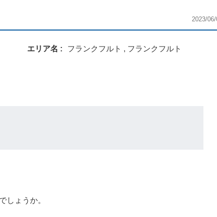
2023/06/
エリア名
フランクフルト , フランクフルト
でしょうか。