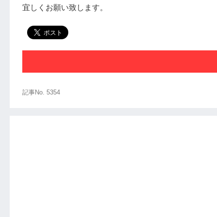
宜しくお願い致します。
記事No. 5354