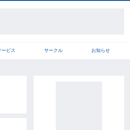
サービス
サークル
お知らせ