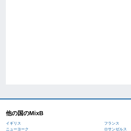
他の国のMixB
イギリス
フランス
ニューヨーク
ロサンゼルス