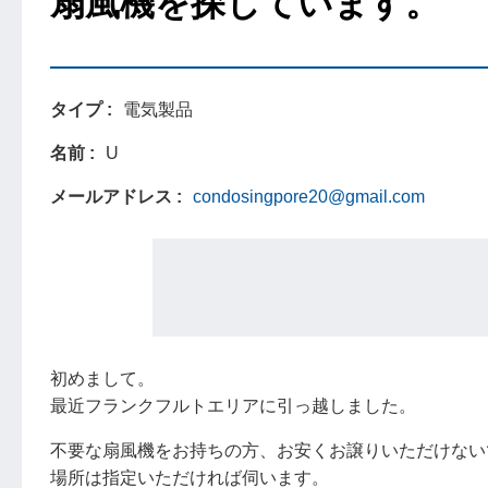
扇風機を探しています。
タイプ
電気製品
名前
U
メールアドレス
condosingpore20@gmail.com
初めまして。
最近フランクフルトエリアに引っ越しました。
不要な扇風機をお持ちの方、お安くお譲りいただけない
場所は指定いただければ伺います。