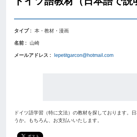
ドイツ語教材（日本語で説
タイプ
本・教材・漫画
名前
山崎
メールアドレス
lepetitgarcon@hotmail.com
ドイツ語学習（特に文法）の教材を探しております。日
うか。もちろん、お支払いいたします。