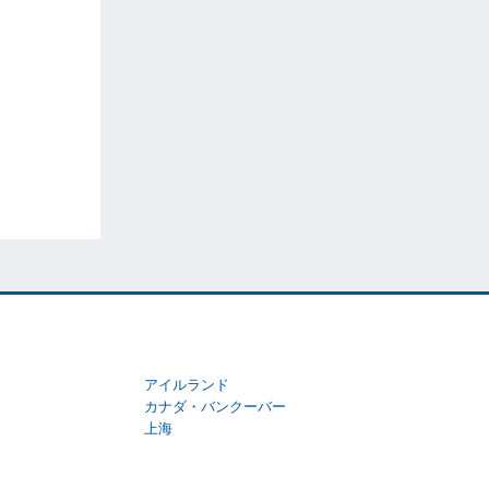
アイルランド
カナダ・バンクーバー
上海