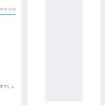
29 00:14:50
すでしょ