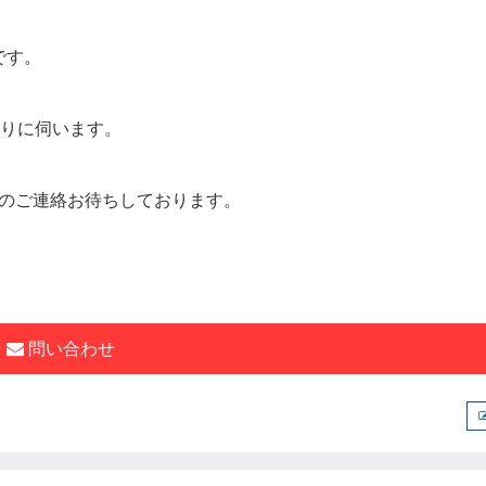
です。
取りに伺います。
のご連絡お待ちしております。
問い合わせ