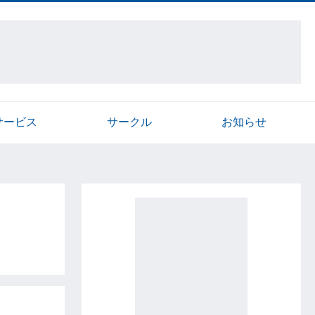
サービス
サークル
お知らせ