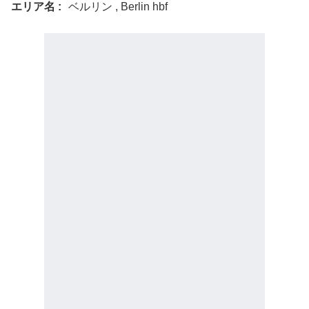
エリア名
ベルリン , Berlin hbf