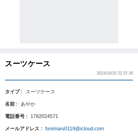
スーツケース
2023/10/20 22:37:30
タイプ
スーツケース
名前
あやか
電話番号
1782024571
メールアドレス
funimaru0119@icloud.com