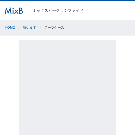
ミックスビークラシファイド
HOME
買います
スーツケース