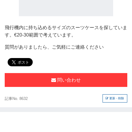
飛行機内に持ち込めるサイズのスーツケースを探していま
す。€20-30範囲で考えています。
質問がありましたら、ご気軽にご連絡ください
問い合わせ
記事No. 8632
更新・削除