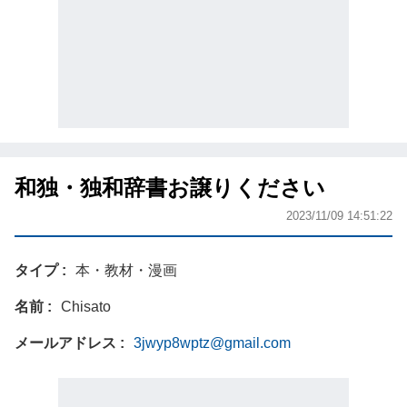
和独・独和辞書お譲りください
2023/11/09 14:51:22
タイプ
本・教材・漫画
名前
Chisato
メールアドレス
3jwyp8wptz@gmail.com