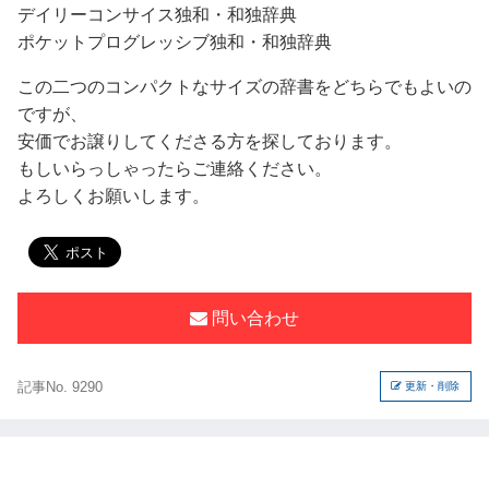
デイリーコンサイス独和・和独辞典
ポケットプログレッシブ独和・和独辞典
この二つのコンパクトなサイズの辞書をどちらでもよいの
ですが、
安価でお譲りしてくださる方を探しております。
もしいらっしゃったらご連絡ください。
よろしくお願いします。
問い合わせ
記事No. 9290
更新・削除