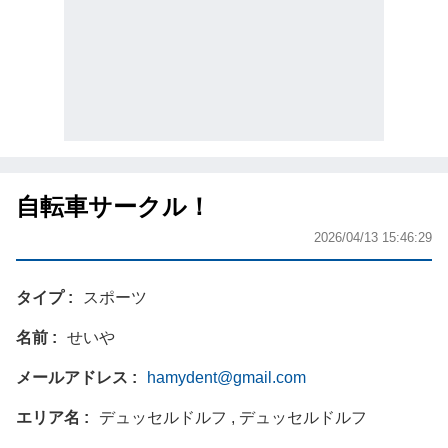
自転車サークル！
2026/04/13 15:46:29
タイプ
スポーツ
名前
せいや
メールアドレス
hamydent@gmail.com
エリア名
デュッセルドルフ , デュッセルドルフ