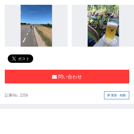
問い合わせ
記事No. 2256
更新・削除