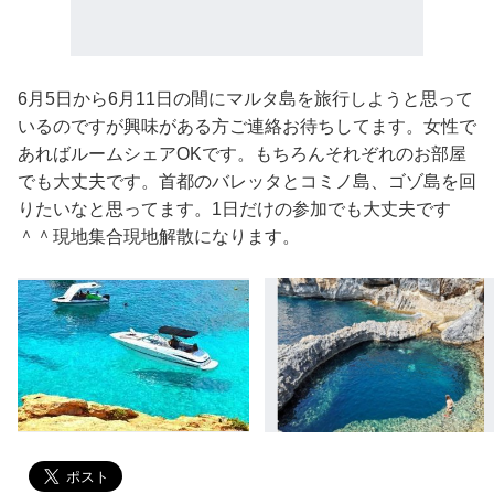
6月5日から6月11日の間にマルタ島を旅行しようと思って
いるのですが興味がある方ご連絡お待ちしてます。女性で
あればルームシェアOKです。もちろんそれぞれのお部屋
でも大丈夫です。首都のバレッタとコミノ島、ゴゾ島を回
りたいなと思ってます。1日だけの参加でも大丈夫です
＾＾現地集合現地解散になります。