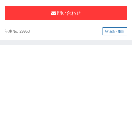
問い合わせ
記事No. 29953
更新・削除