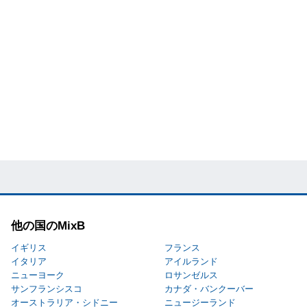
他の国のMixB
イギリス
フランス
イタリア
アイルランド
ニューヨーク
ロサンゼルス
サンフランシスコ
カナダ・バンクーバー
オーストラリア・シドニー
ニュージーランド