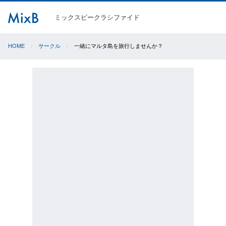
ミックスビークラシファイド
HOME
サークル
一緒にマルタ島を旅行しませんか？