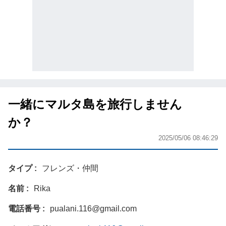
一緒にマルタ島を旅行しません
か？
2025/05/06 08:46:29
タイプ
フレンズ・仲間
名前
Rika
電話番号
pualani.116@gmail.com