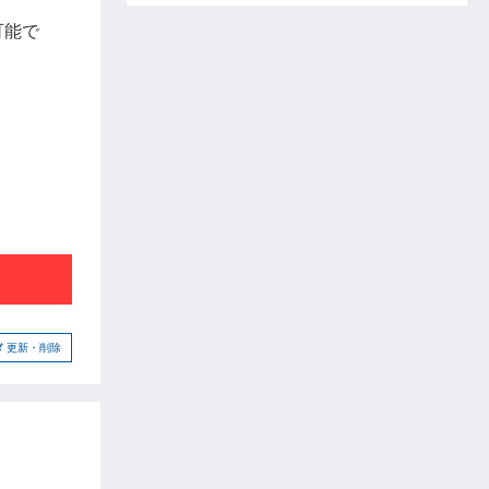
可能で
更新・削除