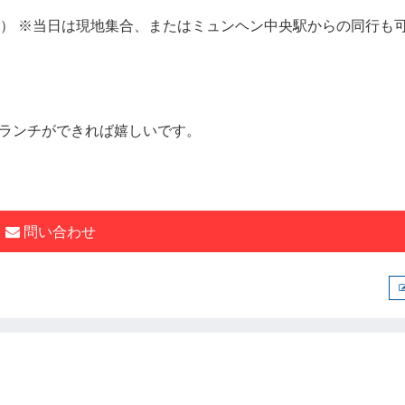
クラシック） ※当日は現地集合、またはミュンヘン中央駅からの同行も
ランチができれば嬉しいです。
問い合わせ