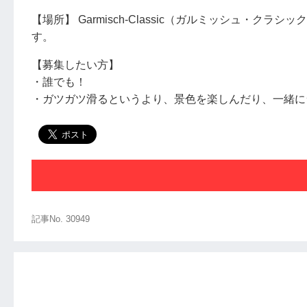
【場所】 Garmisch-Classic（ガルミッシュ・
す。
【募集したい方】
・誰でも！
・ガツガツ滑るというより、景色を楽しんだり、一緒に
記事No. 30949