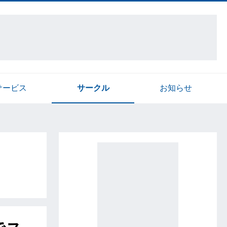
サービス
サークル
お知らせ