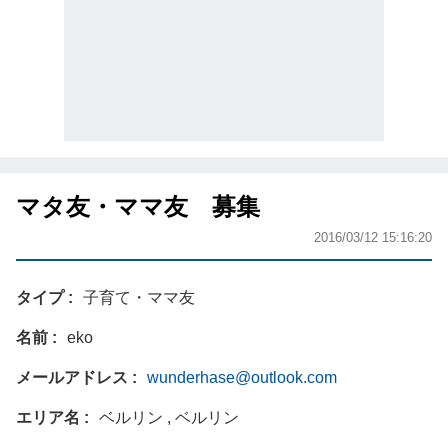
マタ友・ママ友 募集
2016/03/12 15:16:20
タイプ
子育て・ママ友
名前
eko
メールアドレス
wunderhase@outlook.com
エリア名
ベルリン , ベルリン