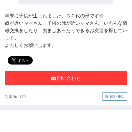
年末に子供が生まれました、３０代の母です☆
歳が近いママさん、子供の歳が近いママさん、いろんな情
報交換をしたり、励ましあったりできるお友達を探してい
ます。
よろしくお願いします。
問い合わせ
記事No. 779
更新・削除