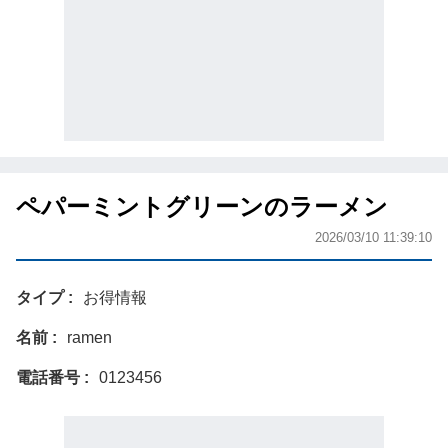
ペパーミントグリーンのラーメン
2026/03/10 11:39:10
タイプ
お得情報
名前
ramen
電話番号
0123456