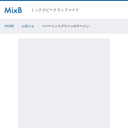
ミックスビークラシファイド
HOME
お知らせ
ペパーミントグリーンのラーメン