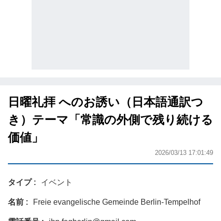
日曜礼拝 へのお誘い（日本語通訳つ
き）テーマ「常識の外側で残り続ける
価値」
2026/03/13 17:01:49
タイプ
イベント
名前
Freie evangelische Gemeinde Berlin-Tempelhof