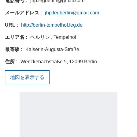
電話番号
jhp.fegberlin@gmail.com
メールアドレス
jhp.fegberlin@gmail.com
URL
http://berlin-tempelhof.feg.de
エリア名
ベルリン , Tempelhof
最寄駅
Kaiserin-Augusta-Straße
住所
Wenckebachstraße 5, 12099 Berlin
地図を表示する