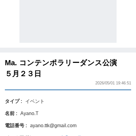
Ma. コンテンポラリーダンス公演
５月２３日
2026/05/01 19:46:51
タイプ
イベント
名前
Ayano.T
電話番号
ayano.ttk@gmail.com