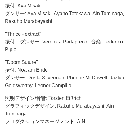
振付: Aya Misaki
ダンサー: Aya Misaki, Ayano Tatekawa, Ain Tominaga,
Rakuho Murabayashi
"Thrice - extract"
振付、ダンサー: Veronica Parlagreco | 音楽: Federico
Pipia
"Doom Suture"
振付: Noa am Ende
ダンサー: Drella Silverman, Phoebe McDowell, Jazlyn
Goldsworthy, Leonor Campillo
照明デザイン/音響: Torsten Eißrich
グラフィックデザイン: Rakuho Murabayashi, Ain
Tominaga
プロダクションマネージメント: AiN.
ーーーーーーーーーーーーーーーーーーーーーーーーーー