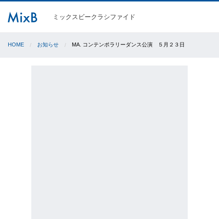
ミックスビークラシファイド
HOME
お知らせ
MA. コンテンポラリーダンス公演 ５月２３日