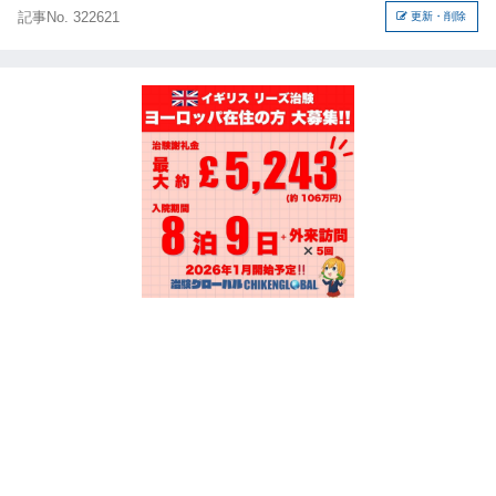
記事No. 322621
更新・削除