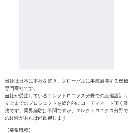
当社は日本に本社を置き、グローバルに事業展開する機械
専門商社です。
当社が受注しているエレクトロニクス分野での設備設計～
立上までのプロジェクトを総合的にコーディネート頂く業
務です。業界経験は不問ですが、エレクトロニクス分野で
の経験があれば尚歓迎します。
【募集職種】