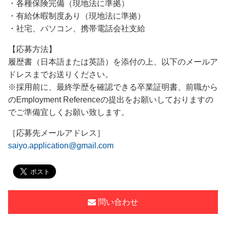
・各種保険完備（現地法に準拠）
・有給休暇制度あり（現地法に準拠）
・社宅、パソコン、携帯電話会社支給
【応募方法】
履歴書（日本語または英語）を添付の上、以下のメールア
ドレスまでお送りください。
※採用前に、最終学歴を確認できる卒業証明書、前職から
のEmployment Referenceの提出をお願いしておりますの
でご準備宜しくお願い致します。
［応募先メールアドレス］
saiyo.application@gmail.com
問い合わせ