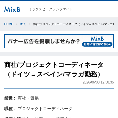
ミックスビークラシファイド
HOME
求人
商社/プロジェクトコーディネータ（ドイツ→スペイン/マラガ勤
商社/プロジェクトコーディネータ
（ドイツ→スペイン/マラガ勤務）
2026/06/03 12:58:35
業種
商社・貿易
職種
プロジェクトコーディネータ