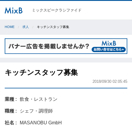
ミックスビークラシファイド
HOME
求人
キッチンスタッフ募集
キッチンスタッフ募集
2018/09/30 02:05:45
業種
飲食・レストラン
職種
シェフ・調理師
社名
MASANOBU GmbH