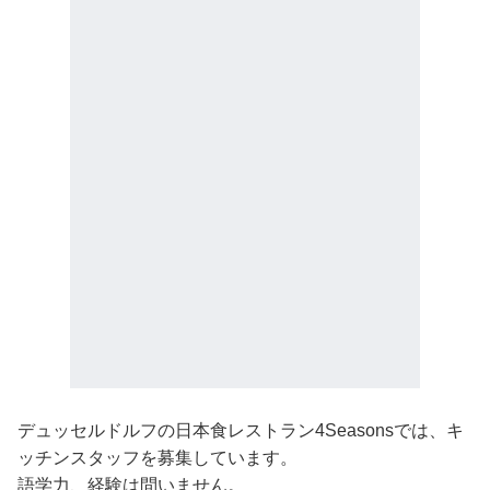
デュッセルドルフの日本食レストラン4Seasonsでは、キ
ッチンスタッフを募集しています。
語学力、経験は問いません。