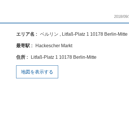
2018/09/
エリア名
ベルリン , Litfaß-Platz 1 10178 Berlin-Mitte
最寄駅
Hackescher Markt
住所
Litfaß-Platz 1 10178 Berlin-Mitte
地図を表示する