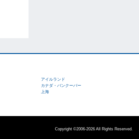
アイルランド
カナダ・バンクーバー
上海
Copyright ©2006-2026 All Rights Reserved.