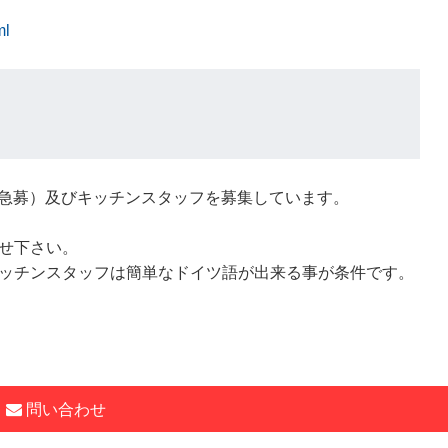
ml
タッフ（急募）及びキッチンスタッフを募集しています。
せ下さい。
ッチンスタッフは簡単なドイツ語が出来る事が条件です。
問い合わせ