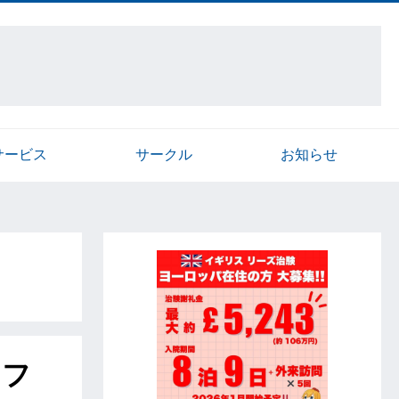
サービス
サークル
お知らせ
ッフ