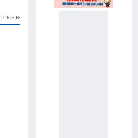
29 15:04:58