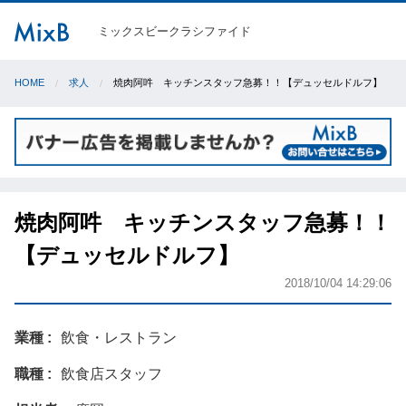
ミックスビークラシファイド
HOME
求人
焼肉阿吽 キッチンスタッフ急募！！【デュッセルドルフ】
焼肉阿吽 キッチンスタッフ急募！！
【デュッセルドルフ】
2018/10/04 14:29:06
業種
飲食・レストラン
職種
飲食店スタッフ