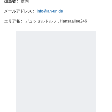
担当者
廣岡
メールアドレス
info@ah-un.de
エリア名
デュッセルドルフ , Hansaallee246