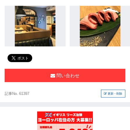
問い合わせ
記事No. 61397
更新・削除