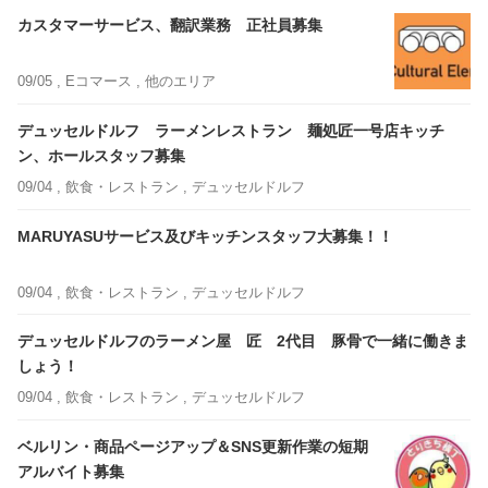
カスタマーサービス、翻訳業務 正社員募集
09/05 ,
Eコマース
, 他のエリア
デュッセルドルフ ラーメンレストラン 麺処匠一号店キッチ
ン、ホールスタッフ募集
09/04 ,
飲食・レストラン
, デュッセルドルフ
MARUYASUサービス及びキッチンスタッフ大募集！！
09/04 ,
飲食・レストラン
, デュッセルドルフ
デュッセルドルフのラーメン屋 匠 2代目 豚骨で一緒に働きま
しょう！
09/04 ,
飲食・レストラン
, デュッセルドルフ
ベルリン・商品ページアップ＆SNS更新作業の短期
アルバイト募集