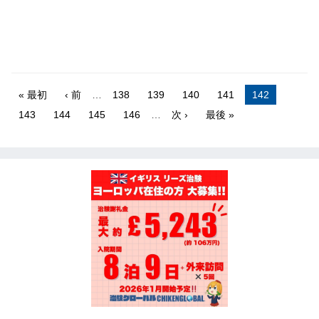
« 最初
‹ 前
…
138
139
140
141
142
143
144
145
146
…
次 ›
最後 »