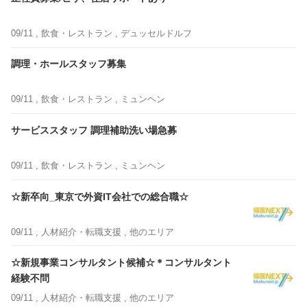
09/11 ,
飲食・レストラン
, デュッセルドルフ
調理・ホールスタッフ募集
09/11 ,
飲食・レストラン
, ミュンヘン
サービススタッフ 調理補助洗い場急募
09/11 ,
飲食・レストラン
, ミュンヘン
☆新卒向_東京で外資IT会社での総合職☆
09/11 ,
人材紹介・転職支援
, 他のエリア
☆新規事業コンサルタント候補☆＊コンサルタント
経験不問
09/11 ,
人材紹介・転職支援
, 他のエリア