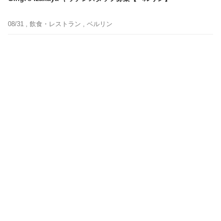
08/31 ,
飲食・レストラン
, ベルリン