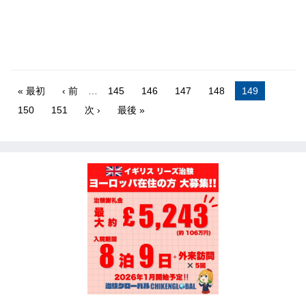
« 最初
‹ 前
…
145
146
147
148
149
150
151
次 ›
最後 »