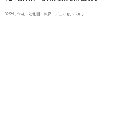
02/24 ,
学校・幼稚園・教育
, デュッセルドルフ