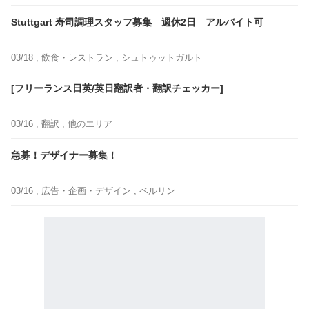
Stuttgart 寿司調理スタッフ募集 週休2日 アルバイト可
03/18 ,
飲食・レストラン
, シュトゥットガルト
[フリーランス日英/英日翻訳者・翻訳チェッカー]
03/16 ,
翻訳
, 他のエリア
急募！デザイナー募集！
03/16 ,
広告・企画・デザイン
, ベルリン