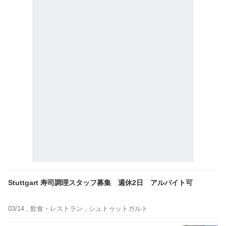
Stuttgart 寿司調理スタッフ募集 週休2日 アルバイト可
03/14 ,
飲食・レストラン
, シュトゥットガルト