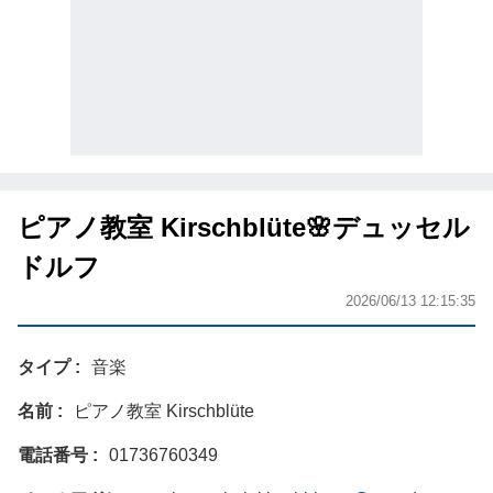
ピアノ教室 Kirschblüte🌸デュッセル
ドルフ
2026/06/13 12:15:35
タイプ
音楽
名前
ピアノ教室 Kirschblüte
電話番号
01736760349