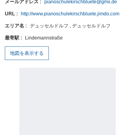
メールアドレス
pianoschulekirschbluete@gmx.de
URL
http://www.pianoschulekirschbluete.jimdo.com
エリア名
デュッセルドルフ , デュッセルドルフ
最寄駅
Lindemannstraße
地図を表示する