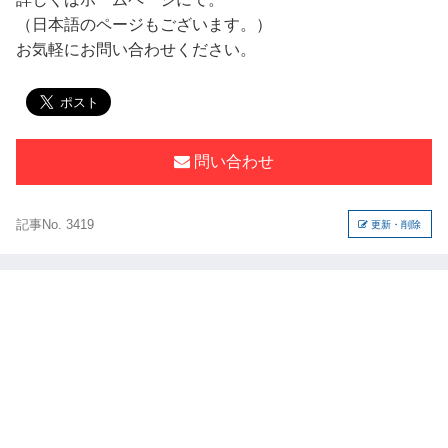
（日本語のページもございます。）
お気軽にお問い合わせください。
問い合わせ
記事No. 3419
更新・削除