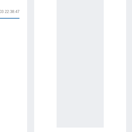
03 22:38:47