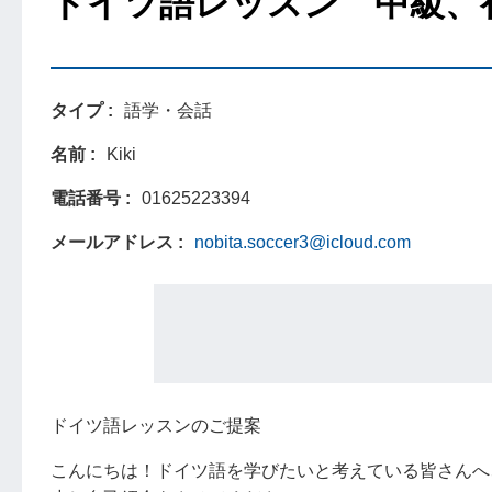
ドイツ語レッスン 中級、
タイプ
語学・会話
名前
Kiki
電話番号
01625223394
メールアドレス
nobita.soccer3@icloud.com
ドイツ語レッスンのご提案
こんにちは！ドイツ語を学びたいと考えている皆さんへ