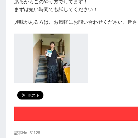
あるからこのやり方でしてます！
まずは短い時間でも試してください！
興味がある方は、お気軽にお問い合わせください。皆さ
記事No. 51128