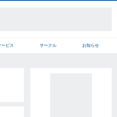
サービス
サークル
お知らせ