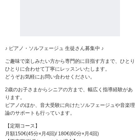
♪ ピアノ・ソルフェージュ 生徒さん募集中 ♪
ご趣味で楽しみたい方から専門的に目指す方まで、ひとり
ひとりに合わせて丁寧にレッスンいたします。
どうぞお気軽にお問い合わせください。
2歳のお子さまからシニアの方まで、幅広く指導経験があ
ります。
ピアノのほか、音大受験に向けたソルフェージュや音楽理
論のサポートも行っています。
【定期コース】
月額150€(45分×月4回)/ 180€(60分×月4回)