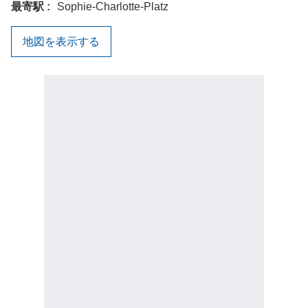
最寄駅
Sophie-Charlotte-Platz
地図を表示する