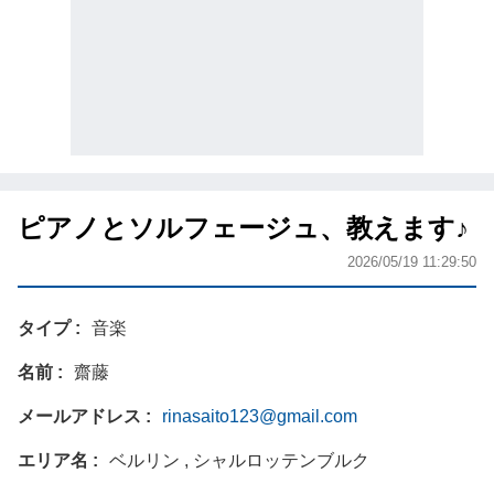
ピアノとソルフェージュ、教えます♪
2026/05/19 11:29:50
タイプ
音楽
名前
齋藤
メールアドレス
rinasaito123@gmail.com
エリア名
ベルリン , シャルロッテンブルク