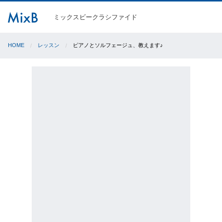
ミックスビークラシファイド
HOME
レッスン
ピアノとソルフェージュ、教えます♪