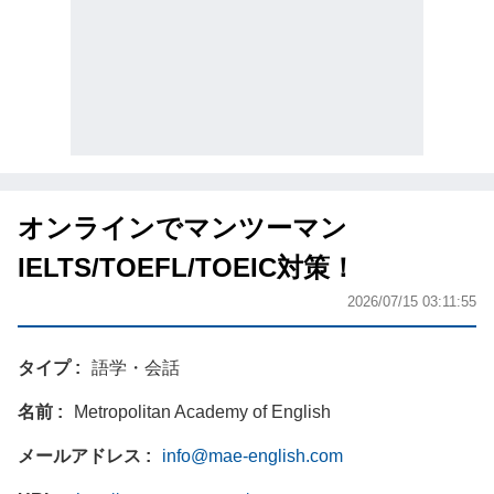
オンラインでマンツーマン
IELTS/TOEFL/TOEIC対策！
2026/07/15 03:11:55
タイプ
語学・会話
名前
Metropolitan Academy of English
メールアドレス
info@mae-english.com