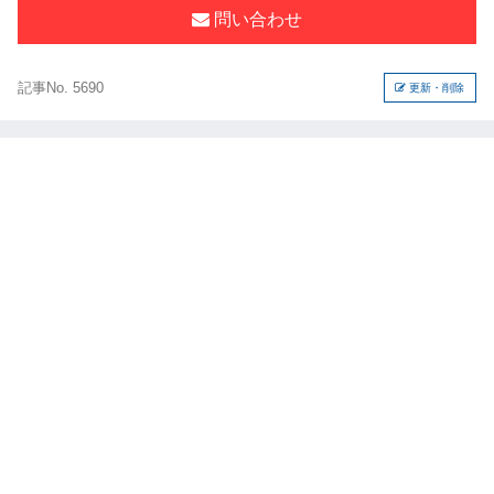
問い合わせ
記事No. 5690
更新・削除