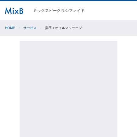
ミックスビークラシファイド
HOME
サービス
指圧＋オイルマッサージ