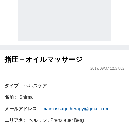
指圧＋オイルマッサージ
2017/09/07 12:37:52
タイプ
ヘルスケア
名前
Shima
メールアドレス
maimassagetherapy@gmail.com
エリア名
ベルリン , Prenzlauer Berg