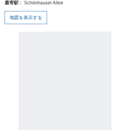
最寄駅
Schönhauser Allee
地図を表示する