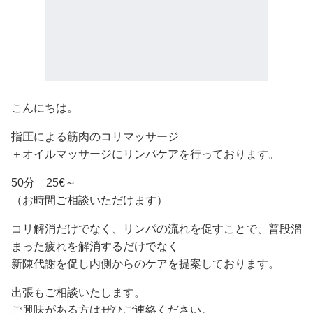
こんにちは。
指圧による筋肉のコリマッサージ
＋オイルマッサージにリンパケアを行っております。
50分 25€～
（お時間ご相談いただけます）
コリ解消だけでなく、リンパの流れを促すことで、普段溜
まった疲れを解消するだけでなく
新陳代謝を促し内側からのケアを提案しております。
出張もご相談いたします。
ご興味がある方はぜひご連絡ください。