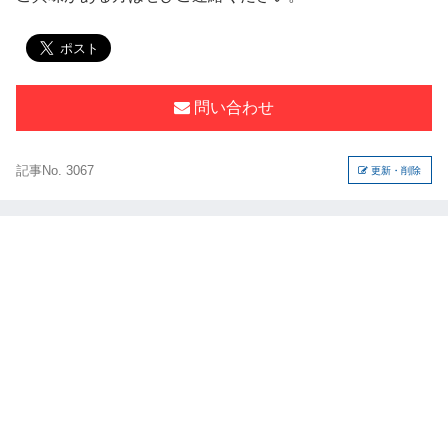
問い合わせ
記事No. 3067
更新・削除