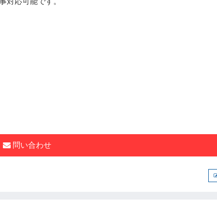
事対応可能です。
問い合わせ