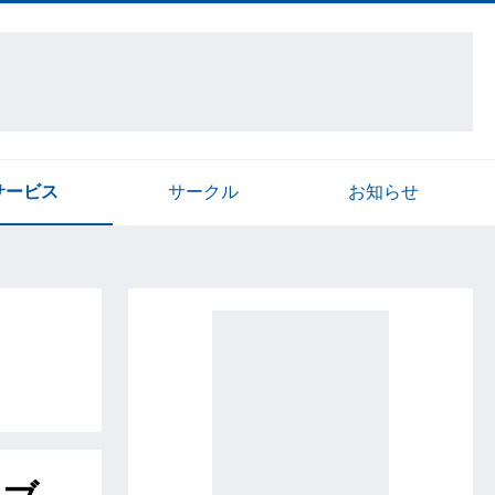
サービス
サークル
お知らせ