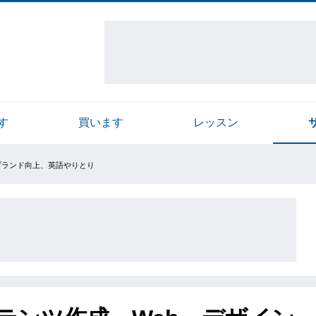
す
買います
レッスン
ブランド向上、英語やりとり