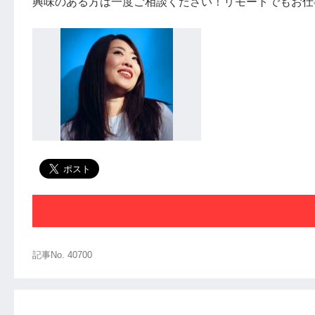
興味のある方は一度ご相談ください！リモートでもお仕
記事No. 40700