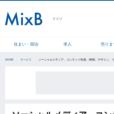
ドイツ
住まい・宿泊
求人
売りま
HOME
サービス
ソーシャルメディア、コンテンツ作成、WEB、デザイン、