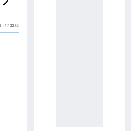
、ブ
19 12:33:05