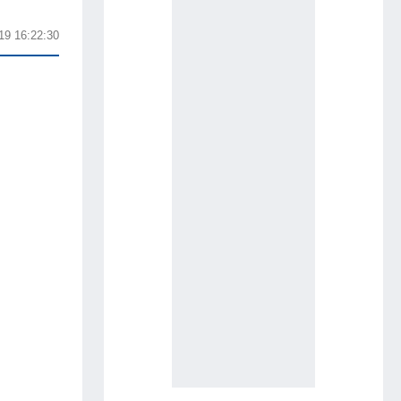
19 16:22:30