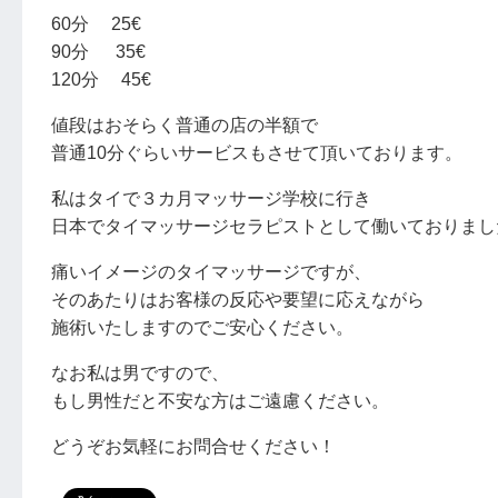
60分 25€
90分 35€
120分 45€
値段はおそらく普通の店の半額で
普通10分ぐらいサービスもさせて頂いております。
私はタイで３カ月マッサージ学校に行き
日本でタイマッサージセラピストとして働いておりまし
痛いイメージのタイマッサージですが、
そのあたりはお客様の反応や要望に応えながら
施術いたしますのでご安心ください。
なお私は男ですので、
もし男性だと不安な方はご遠慮ください。
どうぞお気軽にお問合せください！