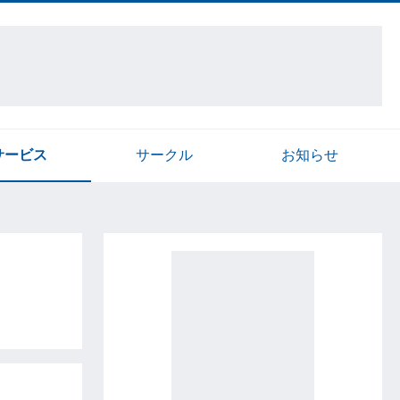
サービス
サークル
お知らせ