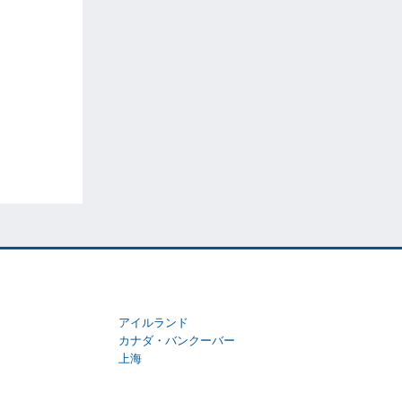
アイルランド
カナダ・バンクーバー
上海