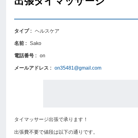
出張タイマッサージ
タイプ
ヘルスケア
名前
Sako
電話番号
on
メールアドレス
on35481@gmail.com
タイマッサージ出張で承ります！
出張費不要で値段は以下の通りです。