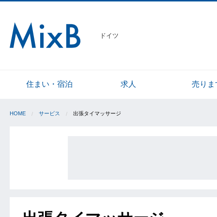
ドイツ
住まい・宿泊
求人
売りま
HOME
サービス
出張タイマッサージ