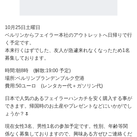
10月25日土曜日
ベルリンからフェイラー本社のアウトレットへ日帰りで行
く予定です。
本来行くはずでした、友人が急遽来れなくなったため1名
募集しております。
時間:朝8時 (解散:19:00 予定)
場所:ベルリンブランデンブルク空港
費用:50ユーロ (レンタカー代＋ガソリン代)
日本で人気のあるフェイラーハンカチを安く購入する事が
できます。帰国時のお土産やプレゼントなどにいかがでし
ょうか？🌷
現在女性3名、男性1名の参加予定です。性別、年齢等関
係なく募集しておりますので、興味ある方ぜひご連絡くだ