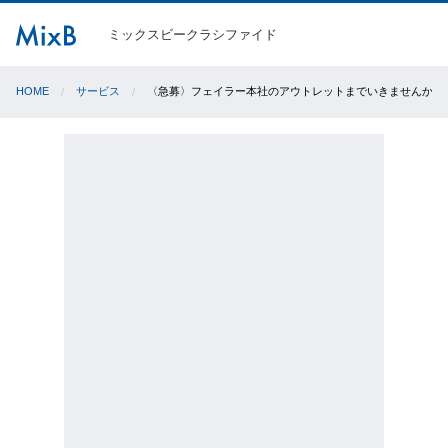
ミックスビークラシファイド
HOME
サービス
〈急募〉フェイラー本社のアウトレットまでいきませんか？