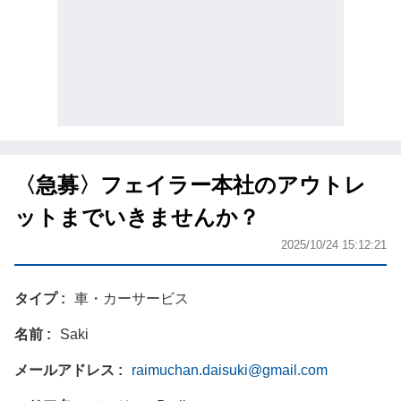
〈急募〉フェイラー本社のアウトレ
ットまでいきませんか？
2025/10/24 15:12:21
タイプ
車・カーサービス
名前
Saki
メールアドレス
raimuchan.daisuki@gmail.com