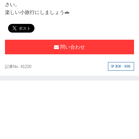
さい。
楽しい小旅行にしましょう🚗
問い合わせ
記事No. 41220
更新・削除