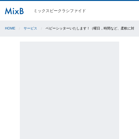
ミックスビークラシファイド
HOME
サービス
ベビーシッターいたします！（曜日，時間など、柔軟に対応