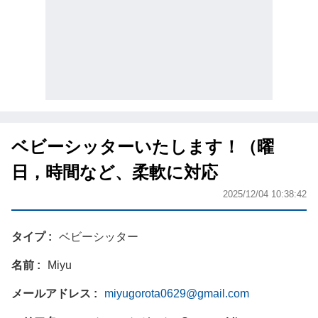
ベビーシッターいたします！（曜
日，時間など、柔軟に対応
2025/12/04 10:38:42
タイプ
ベビーシッター
名前
Miyu
メールアドレス
miyugorota0629@gmail.com