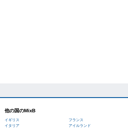
他の国のMixB
イギリス
フランス
イタリア
アイルランド