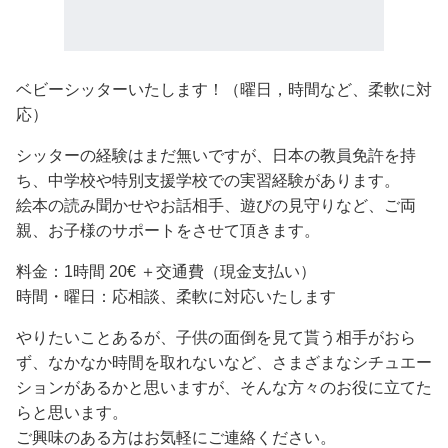
ベビーシッターいたします！（曜日，時間など、柔軟に対
応）
シッターの経験はまだ無いですが、日本の教員免許を持
ち、中学校や特別支援学校での実習経験があります。
絵本の読み聞かせやお話相手、遊びの見守りなど、ご両
親、お子様のサポートをさせて頂きます。
料金：1時間 20€ ＋交通費（現金支払い）
時間・曜日：応相談、柔軟に対応いたします
やりたいことあるが、子供の面倒を見て貰う相手がおら
ず、なかなか時間を取れないなど、さまざまなシチュエー
ションがあるかと思いますが、そんな方々のお役に立てた
らと思います。
ご興味のある方はお気軽にご連絡ください。